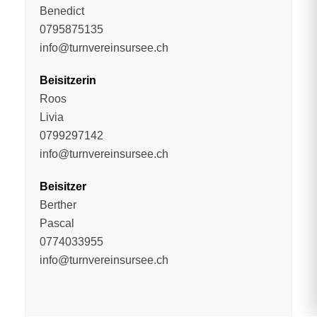
Benedict
0795875135
info@turnvereinsursee.ch
Beisitzerin
Roos
Livia
0799297142
info@turnvereinsursee.ch
Beisitzer
Berther
Pascal
0774033955
info@turnvereinsursee.ch