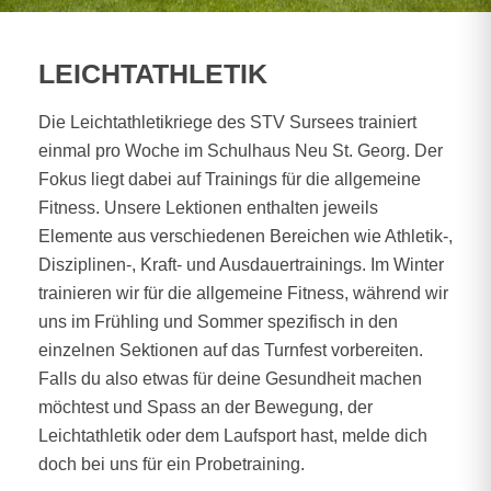
LEICHTATHLETIK
Die Leichtathletikriege des STV Sursees trainiert
einmal pro Woche im Schulhaus Neu St. Georg. Der
Fokus liegt dabei auf Trainings für die allgemeine
Fitness. Unsere Lektionen enthalten jeweils
Elemente aus verschiedenen Bereichen wie Athletik-,
Disziplinen-, Kraft- und Ausdauertrainings. Im Winter
trainieren wir für die allgemeine Fitness, während wir
uns im Frühling und Sommer spezifisch in den
einzelnen Sektionen auf das Turnfest vorbereiten.
Falls du also etwas für deine Gesundheit machen
möchtest und Spass an der Bewegung, der
Leichtathletik oder dem Laufsport hast, melde dich
doch bei uns für ein Probetraining.