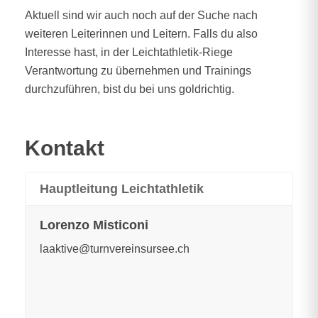
Aktuell sind wir auch noch auf der Suche nach
weiteren Leiterinnen und Leitern. Falls du also
Interesse hast, in der Leichtathletik-Riege
Verantwortung zu übernehmen und Trainings
durchzuführen, bist du bei uns goldrichtig.
Kontakt
Hauptleitung Leichtathletik
Lorenzo Misticoni
laaktive@turnvereinsursee.ch