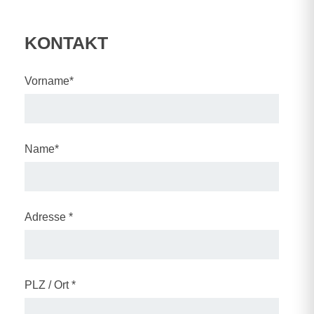
KONTAKT
Vorname*
Name*
Adresse *
PLZ / Ort *