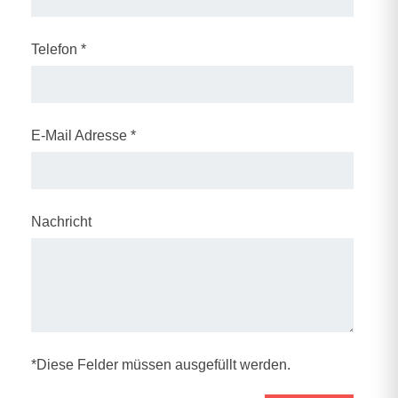
Telefon *
E-Mail Adresse *
Nachricht
*Diese Felder müssen ausgefüllt werden.