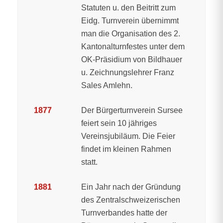
Statuten u. den Beitritt zum
Eidg. Turnverein übernimmt
man die Organisation des 2.
Kantonalturnfestes unter dem
OK-Präsidium von Bildhauer
u. Zeichnungslehrer Franz
Sales Amlehn.
1877
Der Bürgerturnverein Sursee
feiert sein 10 jähriges
Vereinsjubiläum. Die Feier
findet im kleinen Rahmen
statt.
1881
Ein Jahr nach der Gründung
des Zentralschweizerischen
Turnverbandes hatte der