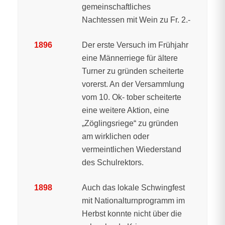
gemeinschaftliches
Nachtessen mit Wein zu Fr. 2.-
1896
Der erste Versuch im Frühjahr
eine Männerriege für ältere
Turner zu gründen scheiterte
vorerst. An der Versammlung
vom 10. Ok- tober scheiterte
eine weitere Aktion, eine
„Zöglingsriege“ zu gründen
am wirklichen oder
vermeintlichen Wiederstand
des Schulrektors.
1898
Auch das lokale Schwingfest
mit Nationalturnprogramm im
Herbst konnte nicht über die