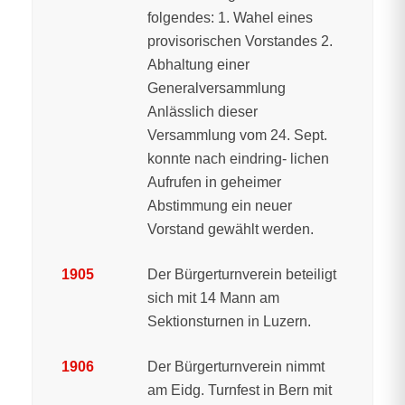
folgendes: 1. Wahel eines
provisorischen Vorstandes 2.
Abhaltung einer
Generalversammlung
Anlässlich dieser
Versammlung vom 24. Sept.
konnte nach eindring- lichen
Aufrufen in geheimer
Abstimmung ein neuer
Vorstand gewählt werden.
1905
Der Bürgerturnverein beteiligt
sich mit 14 Mann am
Sektionsturnen in Luzern.
1906
Der Bürgerturnverein nimmt
am Eidg. Turnfest in Bern mit