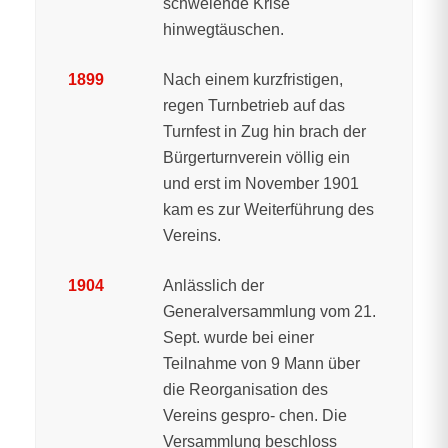
schwelende Krise
hinwegtäuschen.
1899
Nach einem kurzfristigen,
regen Turnbetrieb auf das
Turnfest in Zug hin brach der
Bürgerturnverein völlig ein
und erst im November 1901
kam es zur Weiterführung des
Vereins.
1904
Anlässlich der
Generalversammlung vom 21.
Sept. wurde bei einer
Teilnahme von 9 Mann über
die Reorganisation des
Vereins gespro- chen. Die
Versammlung beschloss