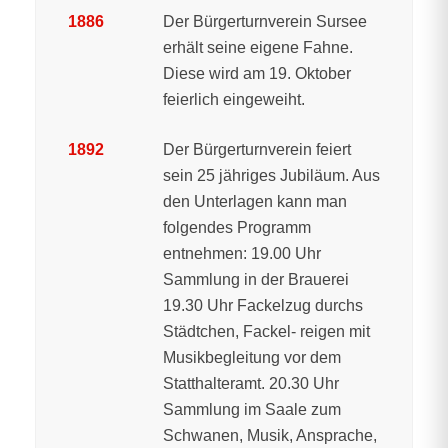
1886
Der Bürgerturnverein Sursee
erhält seine eigene Fahne.
Diese wird am 19. Oktober
feierlich eingeweiht.
1892
Der Bürgerturnverein feiert
sein 25 jähriges Jubiläum. Aus
den Unterlagen kann man
folgendes Programm
entnehmen: 19.00 Uhr
Sammlung in der Brauerei
19.30 Uhr Fackelzug durchs
Städtchen, Fackel- reigen mit
Musikbegleitung vor dem
Statthalteramt. 20.30 Uhr
Sammlung im Saale zum
Schwanen, Musik, Ansprache,