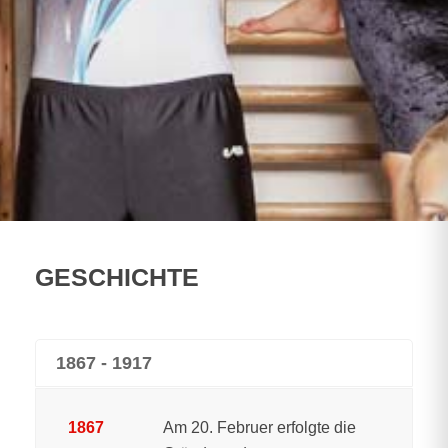
GESCHICHTE
1867 - 1917
1867
Am 20. Februer erfolgte die