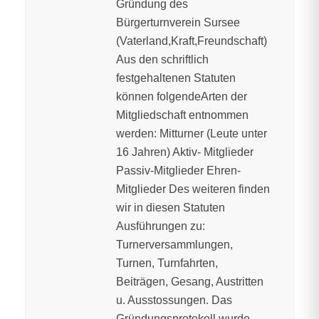
Gründung des
Bürgerturnverein Sursee
(Vaterland,Kraft,Freundschaft)
Aus den schriftlich
festgehaltenen Statuten
können folgendeArten der
Mitgliedschaft entnommen
werden: Mitturner (Leute unter
16 Jahren) Aktiv- Mitglieder
Passiv-Mitglieder Ehren-
Mitglieder Des weiteren finden
wir in diesen Statuten
Ausführungen zu:
Turnerversammlungen,
Turnen, Turnfahrten,
Beiträgen, Gesang, Austritten
u. Ausstossungen. Das
Gründungsprotokoll wurde